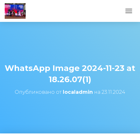
ПЕРЕ
WhatsApp Image 2024-11-23 at
18.26.07(1)
Опубликовано от
localadmin
на
23.11.2024