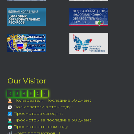
Our Visitor
0
9
0
8
2
4
Пользователи Последние 30 дней :
Пользователи в этом году :
Просмотров сегодня :
Просмотры за последние 30 дней :
Просмотров в этом году :
Всего просмотров : 1